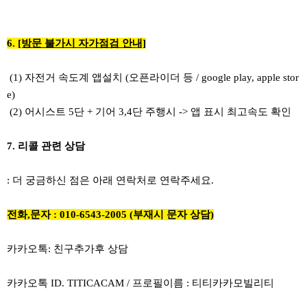
6.
[방문 불가시 자가점검 안내]
(1) 자전거 속도계 앱설치 (오픈라이더 등 / google play, apple stor
e)
(2) 어시스트 5단 + 기어 3,4단 주행시 -> 앱 표시 최고속도 확인
7. 리콜 관련 상담
: 더 궁금하신 점은 아래 연락처로 연락주세요.
전화,문자 : 010-6543-2005 (부재시 문자 상담)
카카오톡: 친구추가후 상담
카카오톡 ID.
TITICACAM / 프로필이름 : 티티카카모빌리티