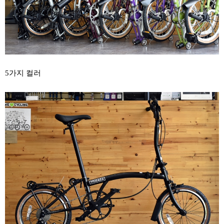
5가지 컬러