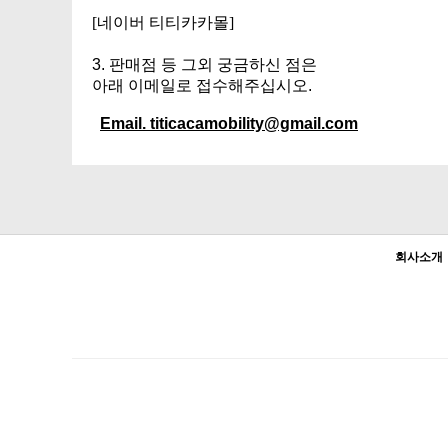
[네이버 티티카카몰]
3. 판매점 등 그외 궁금하신 점은
아래 이메일로 접수해주십시오.
Email. titicacamobility@gmail.com
회사소개