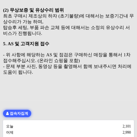
(2) 무상보증 및 유상수리 범위
최초 구매시 제조상의 하자 (초기불량)에 대해서는 보증기간내 무
상수리가 가능 하며,
탑승후 세팅, 부품 파손 교체 등에 대해서는 소정의 유상수리 서
비스가 진행됩니다.
5. AS 및 고객지원 접수
- 위 사항에 해당하는 AS 및 점검은 구매하신 매장을 통해서 1차
접수해주십시오. (온라인 쇼핑몰 포함)
- 문제 부분 사진, 동영상 등을 촬영해서 함께 보내주시면 처리에
도움이 됩니다.
접속자집계
오늘
2,101
어제
2,990