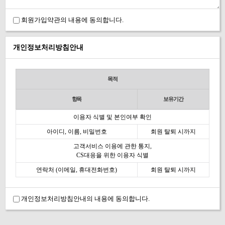
회원가입약관의 내용에 동의합니다.
개인정보처리방침안내
목적
항목
보유기간
이용자 식별 및 본인여부 확인
아이디, 이름, 비밀번호
회원 탈퇴 시까지
고객서비스 이용에 관한 통지,
CS대응을 위한 이용자 식별
연락처 (이메일, 휴대전화번호)
회원 탈퇴 시까지
개인정보처리방침안내의 내용에 동의합니다.