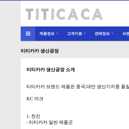
제품정보
고객지원
판매정보
브
티티카카 생산공장
티티카카 생산공장 소개
티티카카 브랜드 제품은 중국,대만 생산기지중 품
KC 마크
1. 천진
- 티티카카 일반 제품군