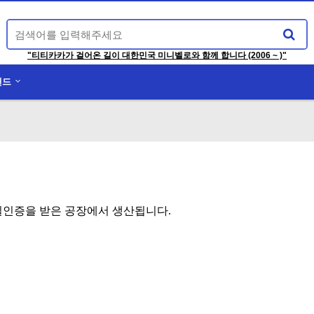
"티티카카가 걸어온 길이 대한민국 미니벨로와 함께 합니다 (2006 ~ )"
랜드
질인증을 받은 공장에서 생산됩니다.