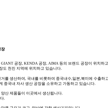
공장
ANT 공장, KENDA 공장, AIMA 등의 브랜드 공장이 위치하고
공장도 천진 지역에 위치하고 있습니다.
전거를 생산하여, 국내를 비롯하여 중국내수,일본,북미에 수출하고
게 중국내 자사 생산 공장을 소유하고 가동하고 있습니다.
 양산 제품들이 이곳에서 생산됩니다.
다.
는만큼 규모가 크고, 양산에 강한 생산기지입니다.