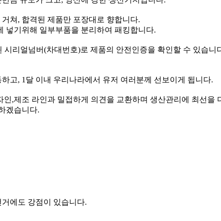
거쳐, 합격된 제품만 포장대로 향합니다.
에 넣기위해 일부부품을 분리하여 패킹합니다.
 시리얼넘버(차대번호)로 제품의 안전인증을 확인할 수 있습니다
하고, 1달 이내 우리나라에서 유저 여러분께 선보이게 됩니다.
자인,제조 라인과 밀접하게 의견을 교환하며 생산관리에 최선을 
력하겠습니다.
전거에도 강점이 있습니다.