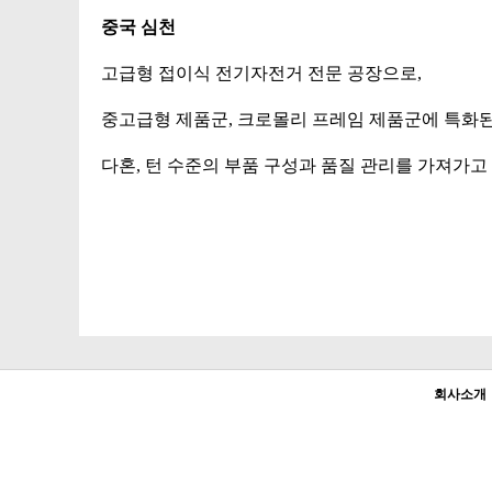
중국 심천
고급형 접이식 전기자전거 전문 공장으로,
중고급형 제품군, 크로몰리 프레임 제품군에 특화된
다혼, 턴 수준의 부품 구성과 품질 관리를 가져가고
회사소개