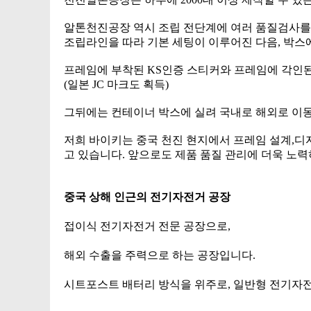
알톤천진공장 역시 조립 전단계에 여러 품질검사를 
조립라인을 따라 기본 세팅이 이루어진 다음, 박스
프레임에 부착된 KS인증 스티커와 프레임에 각인된
(일본 JC 마크도 획득)
그뒤에는 컨테이너 박스에 실려 국내로 해외로 이동
저희 바이키는 중국 천진 현지에서 프레임 설계,디
고 있습니다. 앞으로도 제품 품질 관리에 더욱 노
중국 상해 인근의 전기자전거 공장
접이식 전기자전거 전문 공장으로,
해외 수출을 주력으로 하는 공장입니다.
시트포스트 배터리 방식을 위주로, 일반형 전기자